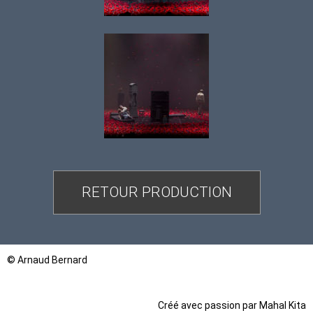
RETOUR PRODUCTION
© Arnaud Bernard
Créé avec passion par
Mahal Kita