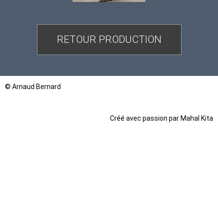
RETOUR PRODUCTION
© Arnaud Bernard
Créé avec passion par
Mahal Kita