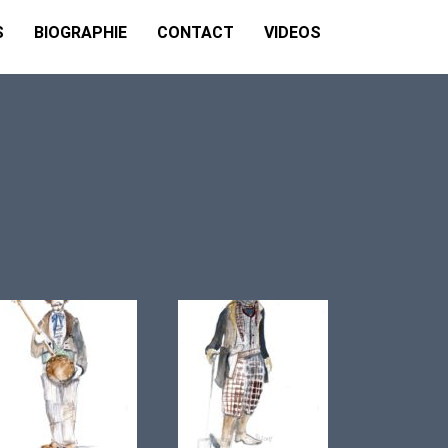
S
BIOGRAPHIE
CONTACT
VIDEOS