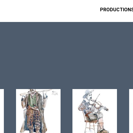
PRODUCTION