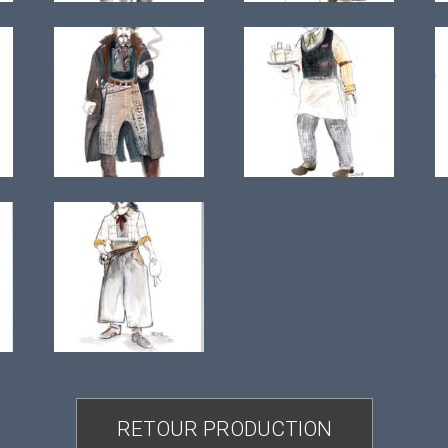
RETOUR PRODUCTION