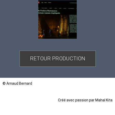
RETOUR PRODUCTION
© Arnaud Bernard
Créé avec passion par
Mahal Kita